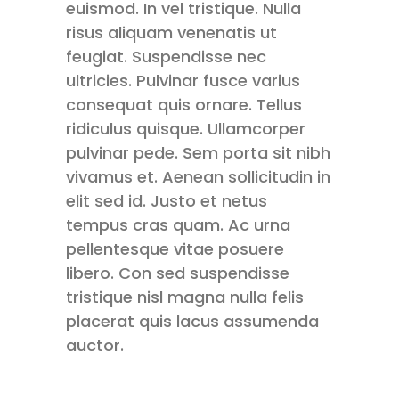
euismod. In vel tristique. Nulla
risus aliquam venenatis ut
feugiat. Suspendisse nec
ultricies. Pulvinar fusce varius
consequat quis ornare. Tellus
ridiculus quisque. Ullamcorper
pulvinar pede. Sem porta sit nibh
vivamus et. Aenean sollicitudin in
elit sed id. Justo et netus
tempus cras quam. Ac urna
pellentesque vitae posuere
libero. Con sed suspendisse
tristique nisl magna nulla felis
placerat quis lacus assumenda
auctor.