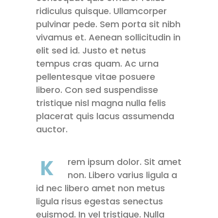
ridiculus quisque. Ullamcorper
pulvinar pede. Sem porta sit nibh
vivamus et. Aenean sollicitudin in
elit sed id. Justo et netus
tempus cras quam. Ac urna
pellentesque vitae posuere
libero. Con sed suspendisse
tristique nisl magna nulla felis
placerat quis lacus assumenda
auctor.
K
rem ipsum dolor. Sit amet
non. Libero varius ligula a
id nec libero amet non metus
ligula risus egestas senectus
euismod. In vel tristique. Nulla