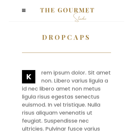
DROPCAPS
rem ipsum dolor. Sit amet
K
non. Libero varius ligula a
id nec libero amet non metus
ligula risus egestas senectus
euismod. In vel tristique. Nulla
risus aliquam venenatis ut
feugiat. Suspendisse nec
ultricies. Pulvinar fusce varius