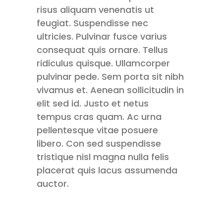
risus aliquam venenatis ut
feugiat. Suspendisse nec
ultricies. Pulvinar fusce varius
consequat quis ornare. Tellus
ridiculus quisque. Ullamcorper
pulvinar pede. Sem porta sit nibh
vivamus et. Aenean sollicitudin in
elit sed id. Justo et netus
tempus cras quam. Ac urna
pellentesque vitae posuere
libero. Con sed suspendisse
tristique nisl magna nulla felis
placerat quis lacus assumenda
auctor.