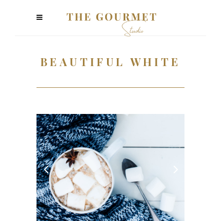
BEAUTIFUL WHITE