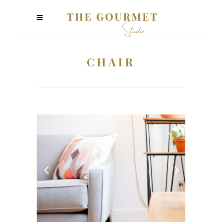
CHAIR