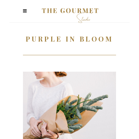
PURPLE IN BLOOM