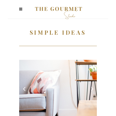
SIMPLE IDEAS