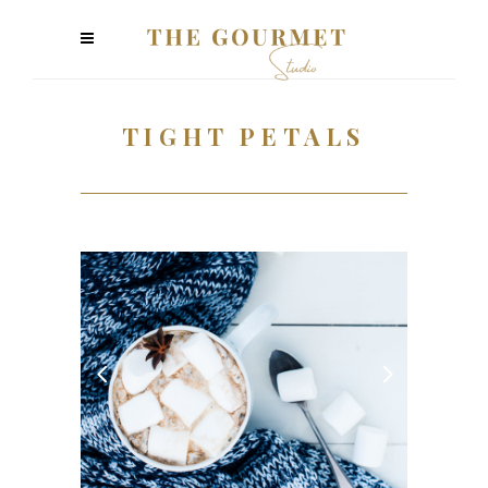
TIGHT PETALS