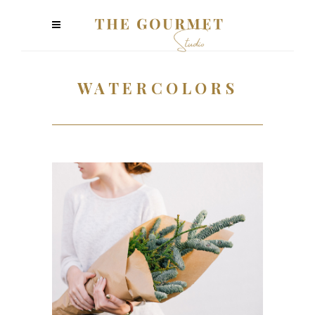
WATERCOLORS