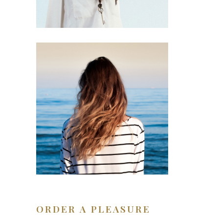
ORDER A PLEASURE