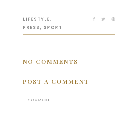
LIFESTYLE
,
PRESS
,
SPORT
NO COMMENTS
POST A COMMENT