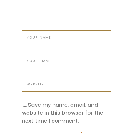
Save my name, email, and
website in this browser for the
next time I comment.