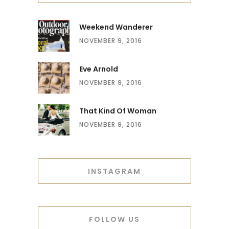
Weekend Wanderer
NOVEMBER 9, 2016
Eve Arnold
NOVEMBER 9, 2016
That Kind Of Woman
NOVEMBER 9, 2016
INSTAGRAM
FOLLOW US