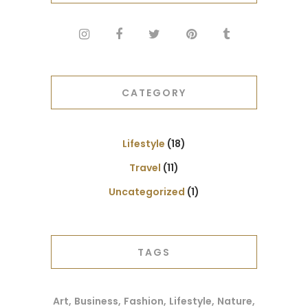
CATEGORY
Lifestyle
(18)
Travel
(11)
Uncategorized
(1)
TAGS
Art
Business
Fashion
Lifestyle
Nature