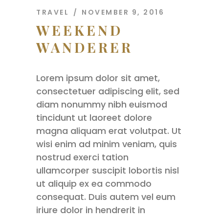
TRAVEL
NOVEMBER 9, 2016
WEEKEND
WANDERER
Lorem ipsum dolor sit amet,
consectetuer adipiscing elit, sed
diam nonummy nibh euismod
tincidunt ut laoreet dolore
magna aliquam erat volutpat. Ut
wisi enim ad minim veniam, quis
nostrud exerci tation
ullamcorper suscipit lobortis nisl
ut aliquip ex ea commodo
consequat. Duis autem vel eum
iriure dolor in hendrerit in