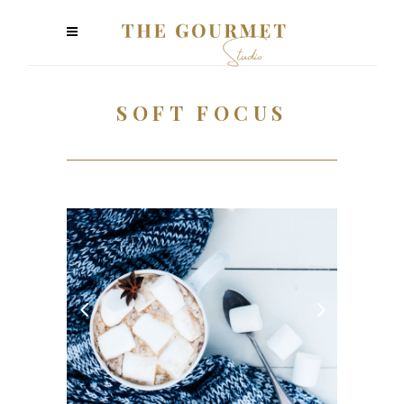
SOFT FOCUS