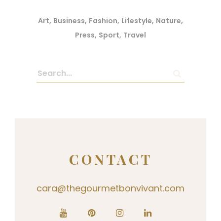
Art
Business
Fashion
Lifestyle
Nature
Press
Sport
Travel
CONTACT
cara@thegourmetbonvivant.com