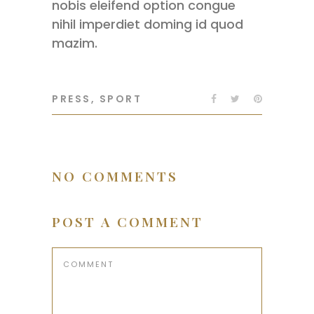
nobis eleifend option congue
nihil imperdiet doming id quod
mazim.
PRESS
,
SPORT
NO COMMENTS
POST A COMMENT