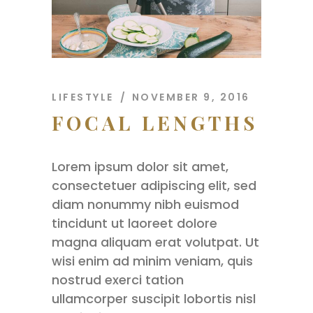
LIFESTYLE
NOVEMBER 9, 2016
FOCAL LENGTHS
Lorem ipsum dolor sit amet,
consectetuer adipiscing elit, sed
diam nonummy nibh euismod
tincidunt ut laoreet dolore
magna aliquam erat volutpat. Ut
wisi enim ad minim veniam, quis
nostrud exerci tation
ullamcorper suscipit lobortis nisl