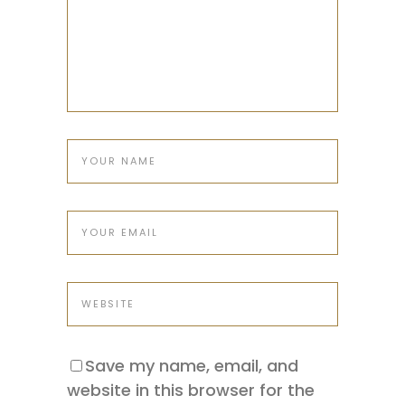
Save my name, email, and
website in this browser for the