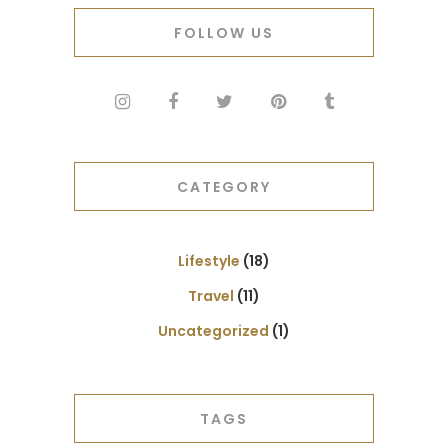
FOLLOW US
CATEGORY
Lifestyle
(18)
Travel
(11)
Uncategorized
(1)
TAGS