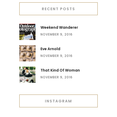
RECENT POSTS
Weekend Wanderer
NOVEMBER 9, 2016
Eve Arnold
NOVEMBER 9, 2016
That Kind Of Woman
NOVEMBER 9, 2016
INSTAGRAM