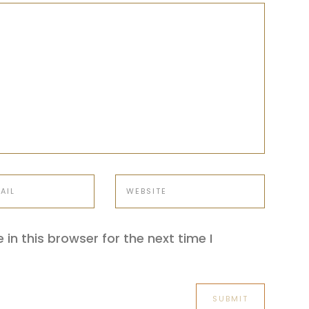
in this browser for the next time I