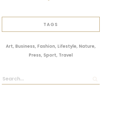
TAGS
Art
Business
Fashion
Lifestyle
Nature
Press
Sport
Travel