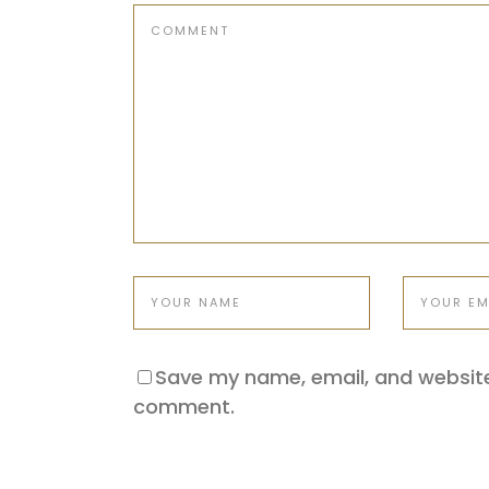
Save my name, email, and website 
comment.