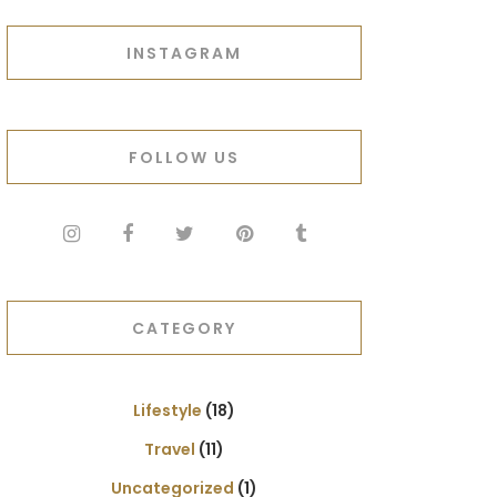
INSTAGRAM
FOLLOW US
CATEGORY
Lifestyle
(18)
Travel
(11)
Uncategorized
(1)