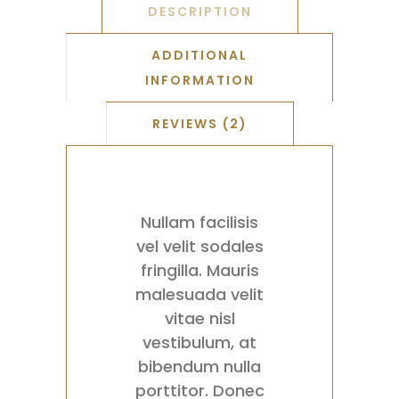
DESCRIPTION
ADDITIONAL
INFORMATION
REVIEWS (2)
Nullam facilisis
vel velit sodales
fringilla. Mauris
malesuada velit
vitae nisl
vestibulum, at
bibendum nulla
porttitor. Donec