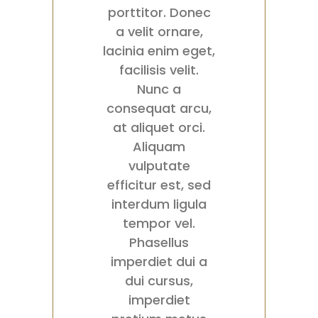
porttitor. Donec
a velit ornare,
lacinia enim eget,
facilisis velit.
Nunc a
consequat arcu,
at aliquet orci.
Aliquam
vulputate
efficitur est, sed
interdum ligula
tempor vel.
Phasellus
imperdiet dui a
dui cursus,
imperdiet