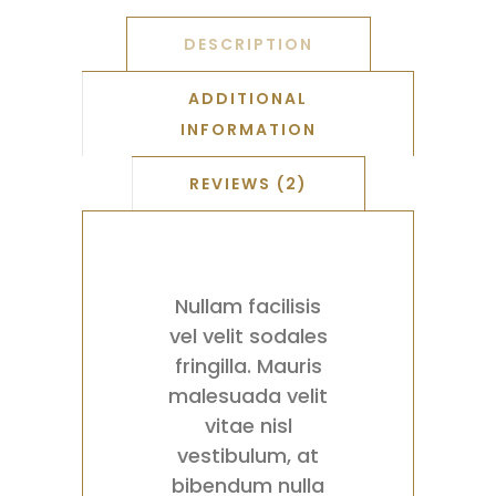
DESCRIPTION
ADDITIONAL
INFORMATION
REVIEWS (2)
Nullam facilisis
vel velit sodales
fringilla. Mauris
malesuada velit
vitae nisl
vestibulum, at
bibendum nulla