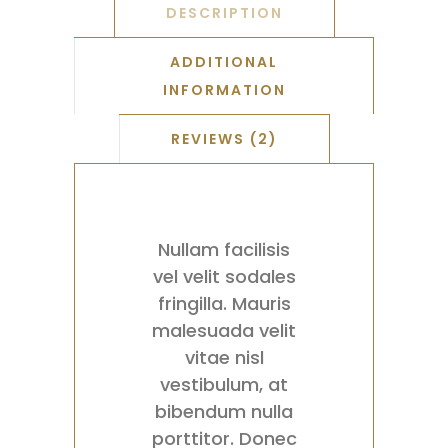
DESCRIPTION
ADDITIONAL
INFORMATION
REVIEWS (2)
Nullam facilisis
vel velit sodales
fringilla. Mauris
malesuada velit
vitae nisl
vestibulum, at
bibendum nulla
porttitor. Donec